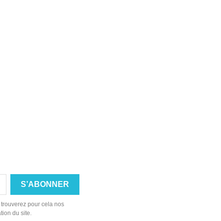
 trouverez pour cela nos
tion du site.