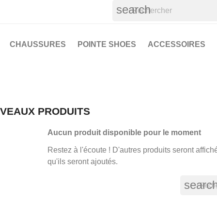
search
CHAUSSURES
POINTE SHOES
ACCESSOIRES
S
VEAUX PRODUITS
Aucun produit disponible pour le moment
Restez à l'écoute ! D'autres produits seront affiché
qu'ils seront ajoutés.
searc