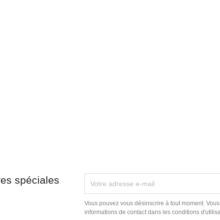
res spéciales
Vous pouvez vous désinscrire à tout moment. Vous
informations de contact dans les conditions d'utilisa