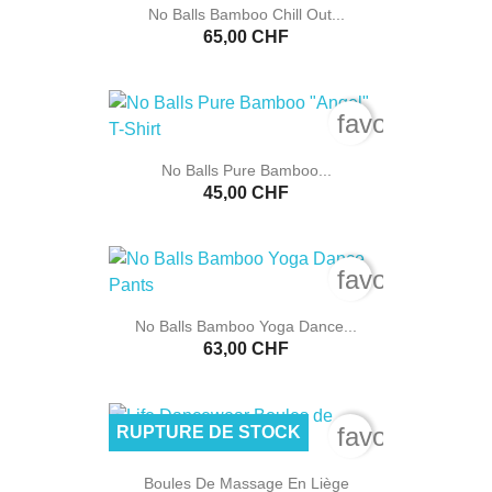
No Balls Bamboo Chill Out...
65,00 CHF
favorite_bord
No Balls Pure Bamboo...
45,00 CHF
favorite_bord
No Balls Bamboo Yoga Dance...
63,00 CHF
favorite_bord
RUPTURE DE STOCK
Boules De Massage En Liège