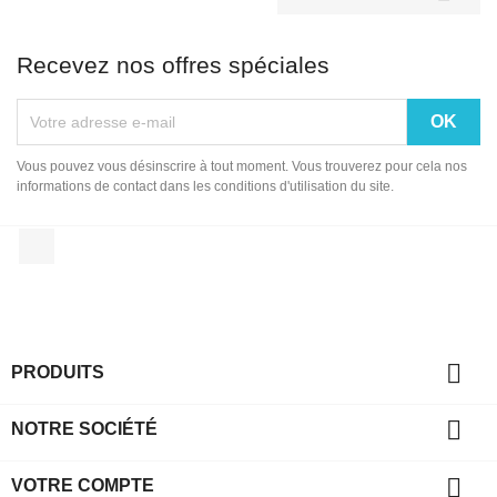
Recevez nos offres spéciales
Vous pouvez vous désinscrire à tout moment. Vous trouverez pour cela nos
informations de contact dans les conditions d'utilisation du site.
Instagram

PRODUITS

NOTRE SOCIÉTÉ

VOTRE COMPTE