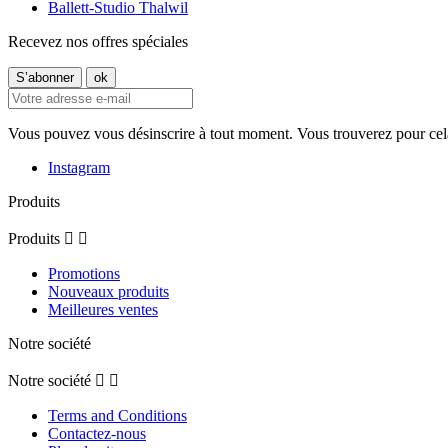
Ballett-Studio Thalwil
Recevez nos offres spéciales
Vous pouvez vous désinscrire à tout moment. Vous trouverez pour cela n
Instagram
Produits
Produits


Promotions
Nouveaux produits
Meilleures ventes
Notre société
Notre société


Terms and Conditions
Contactez-nous