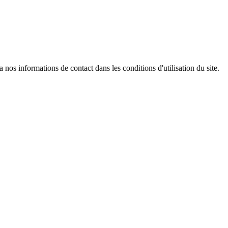
os informations de contact dans les conditions d'utilisation du site.