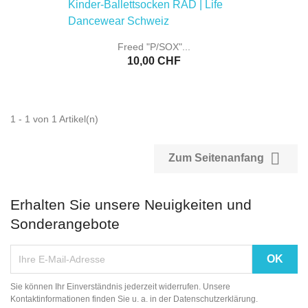
Freed "P/SOX"...
10,00 CHF
1 - 1 von 1 Artikel(n)

Zum Seitenanfang
Erhalten Sie unsere Neuigkeiten und
Sonderangebote
Sie können Ihr Einverständnis jederzeit widerrufen. Unsere
Kontaktinformationen finden Sie u. a. in der Datenschutzerklärung.