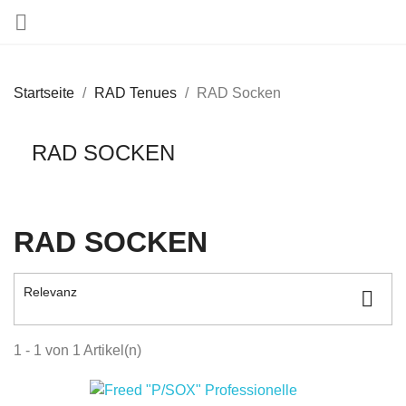

Startseite
RAD Tenues
RAD Socken
RAD SOCKEN
RAD SOCKEN
Relevanz

1 - 1 von 1 Artikel(n)